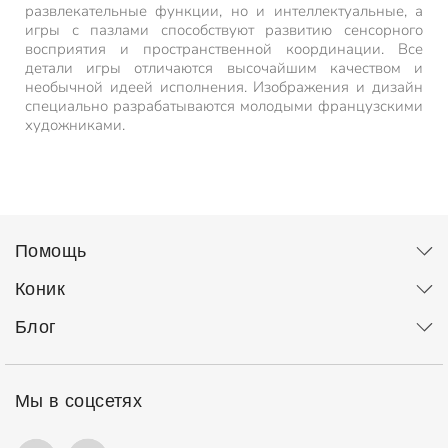
развлекательные функции, но и интеллектуальные, а
игры с пазлами способствуют развитию сенсорного
восприятия и пространственной координации. Все
детали игры отличаются высочайшим качеством и
необычной идеей исполнения. Изображения и дизайн
специально разрабатываются молодыми французскими
художниками.
Помощь
Коник
Блог
Мы в соцсетях