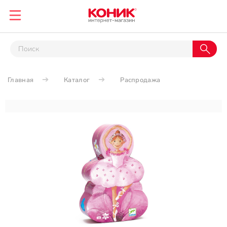
Главная
Каталог
Распродажа