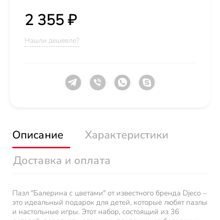
2 355 ₽
Нашли дешевле?
Описание
Характеристики
Доставка и оплата
Пазл "Балерина с цветами" от известного бренда Djeco –
это идеальный подарок для детей, которые любят пазлы
и настольные игры. Этот набор, состоящий из 36