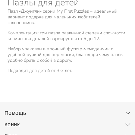
Пазлы для детей
Пазл «Джунгли» серии My First Puzzles – идеальный
вариант подарка для маленьких любителей
головоломок.
Комплектация: три пазла различной степени сложности,
количество деталей варьируется от 6 до 12.
Набор упакован в прочный футляр-чемоданчик с
удобной ручкой для переноски, благодаря чему пазлы
удобно брать с собой в дорогу.
Подходит для детей от 3-х лет.
Помощь
Коник