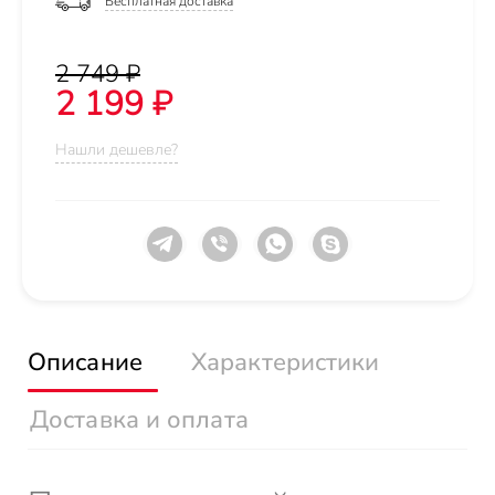
Бесплатная доставка
2 749 ₽
2 199 ₽
Нашли дешевле?
Описание
Характеристики
Доставка и оплата