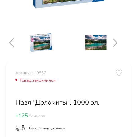
Артикул: 19832
Товар закончился
Пазл "Доломиты", 1000 эл.
+125
бонусов
Бесплатная доставка