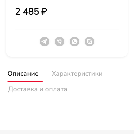
2 485 ₽
Описание
Характеристики
Доставка и оплата