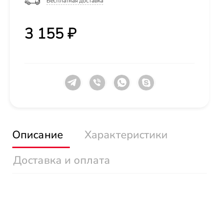
Бесплатная доставка
3 155 ₽
Описание
Характеристики
Доставка и оплата