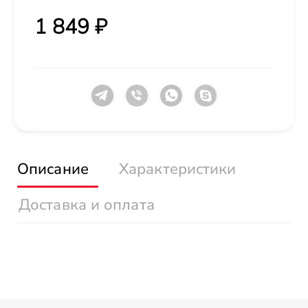
1 849 ₽
Описание
Характеристики
Доставка и оплата