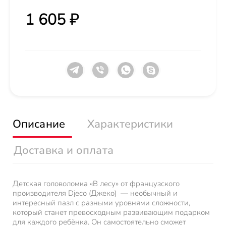
1 605 ₽
Описание
Характеристики
Доставка и оплата
Детская головоломка «В лесу» от французского
производителя Djeco (Джеко) — необычный и
интересный пазл с разными уровнями сложности,
который станет превосходным развивающим подарком
для каждого ребёнка. Он самостоятельно сможет