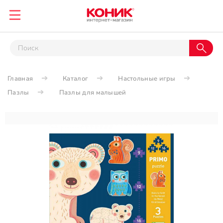
Главная
Каталог
Настольные игры
Пазлы
Пазлы для малышей