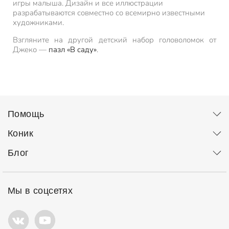
игры малыша. Дизайн и все иллюстрации
разрабатываются совместно со всемирно известными
художниками.
Взгляните на другой детский набор головоломок от
Джеко —
пазл «В саду»
.
Помощь
Коник
Блог
Мы в соцсетях