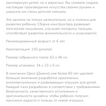
заинтересует детей, но и взрослых. Вы сможете создать
настоящее произведение искусства своими руками и
украсить им стены детской комнаты.
Это занятие не только увлекательно, но и полезно для
развития ребенка. Сборка конструктора развивает
логическое мышление, улучшает моторику пальцев,
способствует развитию внимательности и усидчивости.
Рекомендованный возраст: от 6 лет.
Комплектация: 150 деталей.
Размер собранного пазла: 62 х 46 см.
Размер упаковки: 34 х 23 х 5 см.
В компании Djeco (Джеко) уже более 60 лет уделяют
большое внимание разработке креативных,
интеллектуальных и развивающих игрушек для детей.
Каждый пазл разработан в соответствии с требованиями
безопасности, качественного исполнения и
оригинальности дизайна, чтобы ребенок получил
максимум радости и пользы от новой игрушки.