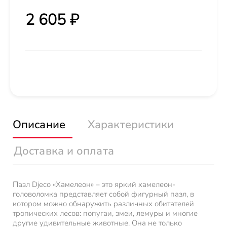
2 605 ₽
Описание
Характеристики
Доставка и оплата
Пазл Djeco «Хамелеон» – это яркий хамелеон-
головоломка представляет собой фигурный пазл, в
котором можно обнаружить различных обитателей
тропических лесов: попугаи, змеи, лемуры и многие
другие удивительные животные. Она не только