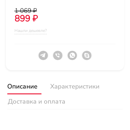
1 069 ₽
899 ₽
Нашли дешевле?
Описание
Характеристики
Доставка и оплата