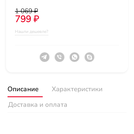
1 069 ₽
799 ₽
Нашли дешевле?
Описание
Характеристики
Доставка и оплата