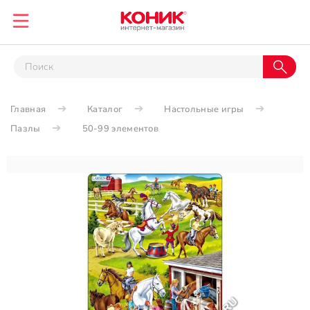
Главная
Каталог
Настольные игры
Пазлы
50-99 элементов