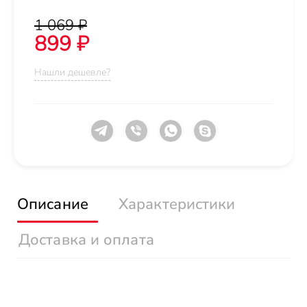
1 069 ₽
899 ₽
Нашли дешевле?
Описание
Характеристики
Доставка и оплата