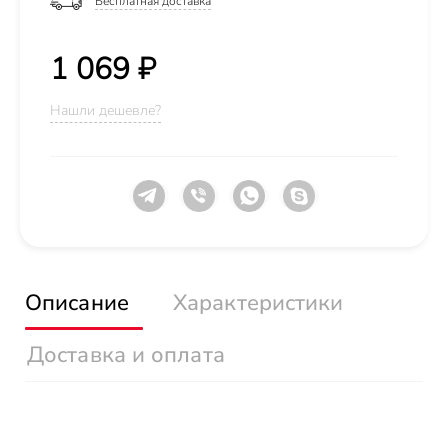
Бесплатная доставка
1 069 ₽
Нашли дешевле?
Описание
Характеристики
Доставка и оплата