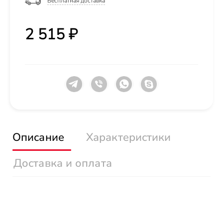
Бесплатная доставка
2 515 ₽
Описание
Характеристики
Доставка и оплата