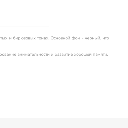
тых и бирюзовых тонах. Основной фон - черный, что
ирование внимательности и развитие хорошей памяти.