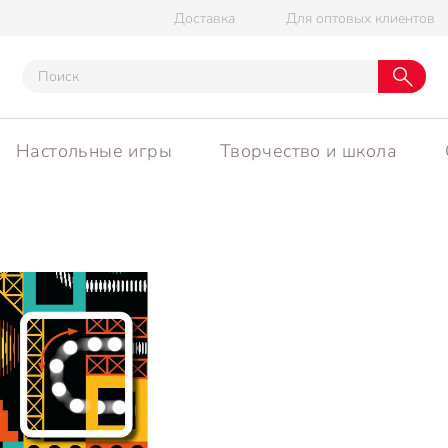
Доставка
Для оптовых клиентов
Настольные игры
Творчество и школа