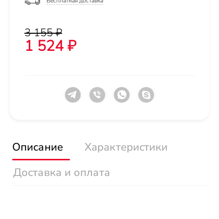
Бесплатная доставка
3 155 ₽
1 524 ₽
Описание
Характеристики
Доставка и оплата