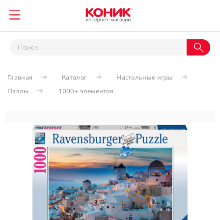
Главная
Каталог
Настольные игры
Пазлы
1000+ элементов