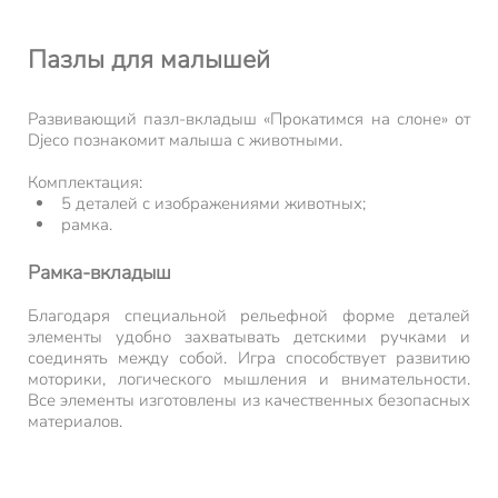
Пазлы для малышей
Развивающий пазл-вкладыш «Прокатимся на слоне» от
Djeco познакомит малыша с животными.
Комплектация:
5 деталей с изображениями животных;
рамка.
Рамка-вкладыш
Благодаря специальной рельефной форме деталей
элементы удобно захватывать детскими ручками и
соединять между собой. Игра способствует развитию
моторики, логического мышления и внимательности.
Все элементы изготовлены из качественных безопасных
материалов.