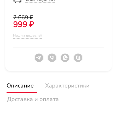
Бесплатная доставка
2 669 ₽
999 ₽
Нашли дешевле?
Описание
Характеристики
Доставка и оплата