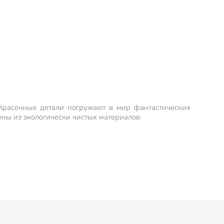
 Красочные детали погружают в мир фантастических
ны из экологически чистых материалов.