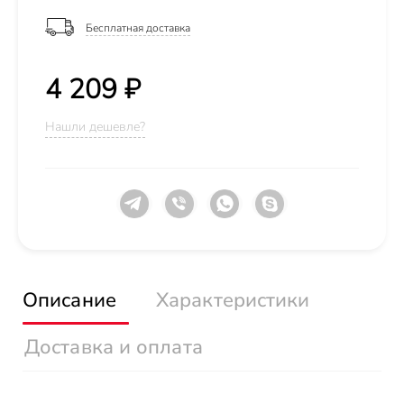
Бесплатная доставка
4 209 ₽
Нашли дешевле?
Описание
Характеристики
Доставка и оплата