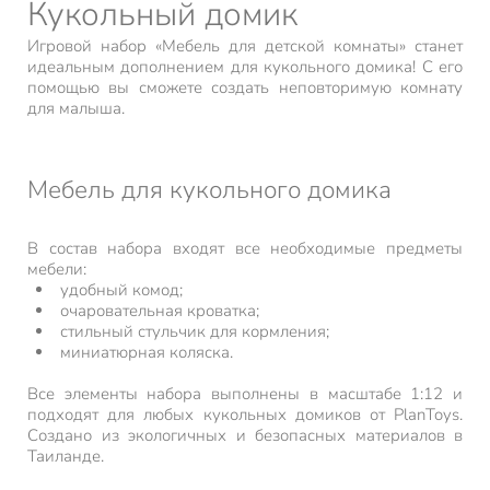
Кукольный домик
Игровой набор «Мебель для детской комнаты» станет
идеальным дополнением для кукольного домика! С его
помощью вы сможете создать неповторимую комнату
для малыша.
Мебель для кукольного домика
В состав набора входят все необходимые предметы
мебели:
удобный комод;
очаровательная кроватка;
стильный стульчик для кормления;
миниатюрная коляска.
Все элементы набора выполнены в масштабе 1:12 и
подходят для любых кукольных домиков от PlanToys.
Создано из экологичных и безопасных материалов в
Таиланде.