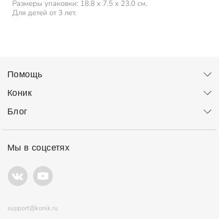
Размеры упаковки: 18.8 x 7.5 x 23.0 см.
Для детей от 3 лет.
Помощь
Коник
Блог
Мы в соцсетях
support@konik.ru