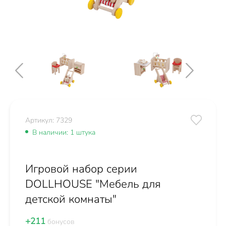
Артикул: 7329
В наличии: 1 штука
Игровой набор серии
DOLLHOUSE "Мебель для
детской комнаты"
+211
бонусов