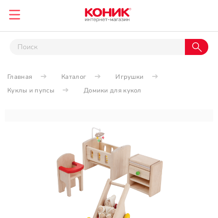
Главная
Каталог
Игрушки
Куклы и пупсы
Домики для кукол