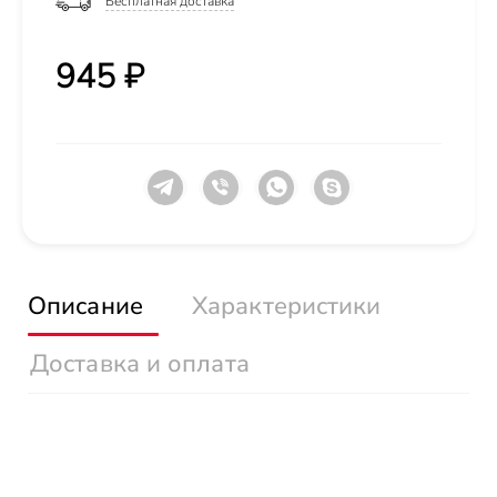
Бесплатная доставка
945 ₽
Описание
Характеристики
Доставка и оплата