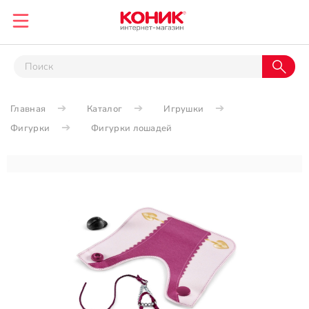
Главная
Каталог
Игрушки
Фигурки
Фигурки лошадей