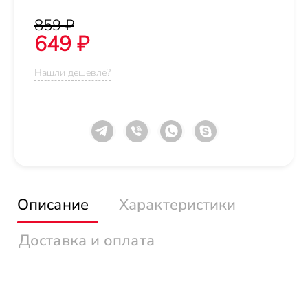
859 ₽
649 ₽
Нашли дешевле?
Описание
Характеристики
Доставка и оплата