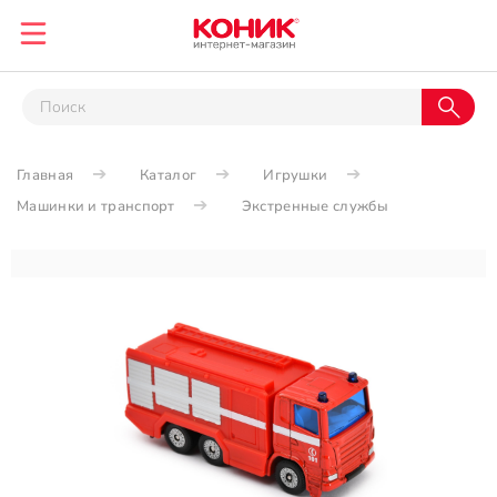
Главная
Каталог
Игрушки
Машинки и транспорт
Экстренные службы