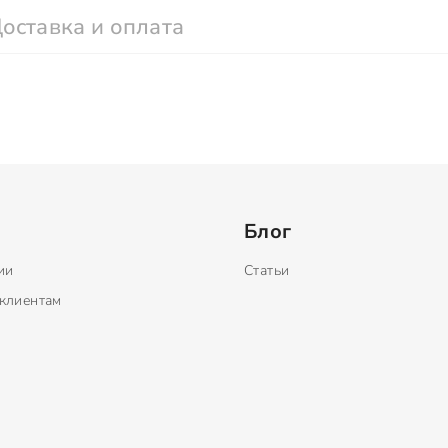
оставка и оплата
Блог
ии
Статьи
клиентам