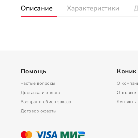
Описание
Характеристики
Д
Помощь
Коник
Частые вопросы
О компан
Доставка и оплата
Оптовым 
Возврат и обмен заказа
Контакты
Договор оферты