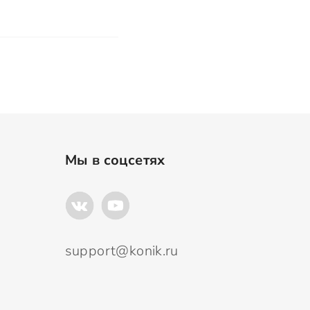
Мы в соцсетях
support@konik.ru