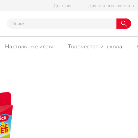
Доставка
Для оптовых клиентов
Настольные игры
Творчество и школа