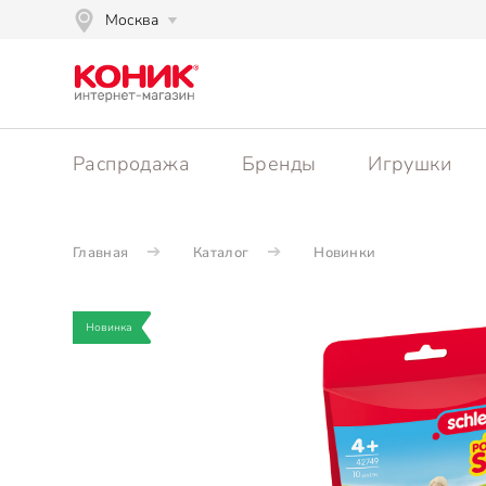
Москва
Распродажа
Бренды
Игрушки
Главная
Каталог
Новинки
Новинка