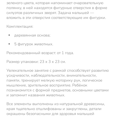
зеленого цвета, которая напоминает очаровательную
полянку, в ней находятся фигурные отверстия в форме
силуэтов различных зверят. Задача малышей —
вложить в эти отверстия соответствующие им фигурки.
Комплектация:
деревянная основа;
5 фигурок животных.
Рекомендованный возраст: от 1 года.
Размер упаковки: 23 x 3 x 23 см.
Увлекательное занятие с рамкой способствует развитию
усидчивости, наблюдательности, внимательности,
памяти, тренирует мелкую моторику рук, логическое
мышление, зрительное восприятие. Ребёнок
познакомится с формой предметов, основными цветами
и запомнит названия животных.
Все элементы выполнены из натуральной древесины,
края тщательно отшлифованы и закруглены, детали
окрашены безопасными для здоровья малышей