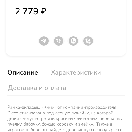
2 779 ₽
Описание
Характеристики
Доставка и оплата
Рамка-вкладыш «Кими» от компании-производителя
Djeco стилизована под лесную лужайку, на которой
детки смогут встретить красивых животных: черепашку,
пчелку, бабочку, божью коровку и змейку. Также в
игровом наборе вы найдете деревянную основу яркого