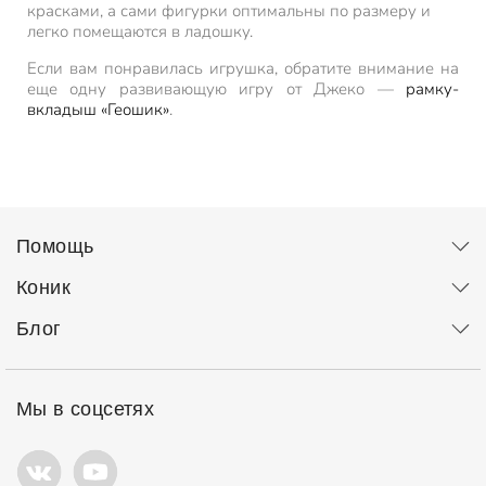
красками, а сами фигурки оптимальны по размеру и
легко помещаются в ладошку.
Если вам понравилась игрушка, обратите внимание на
еще одну развивающую игру от Джеко —
рамку-
вкладыш «Геошик»
.
Помощь
Коник
Блог
Мы в соцсетях