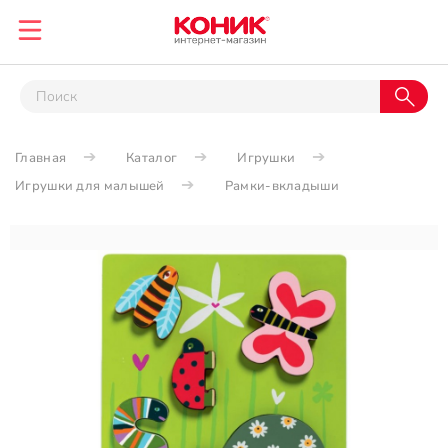
Главная
Каталог
Игрушки
Игрушки для малышей
Рамки-вкладыши