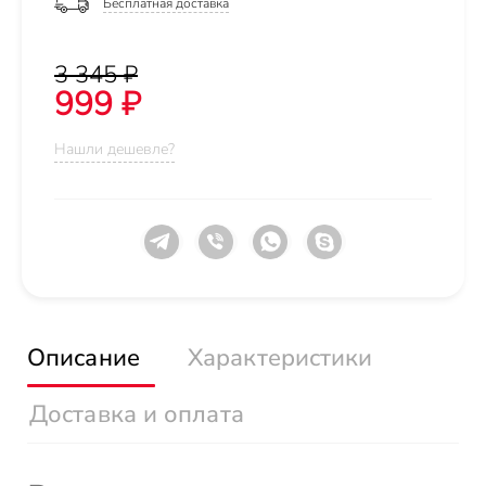
Бесплатная доставка
3 345 ₽
999 ₽
Нашли дешевле?
Описание
Характеристики
Доставка и оплата