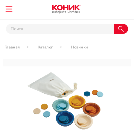
Главная
Каталог
Новинки