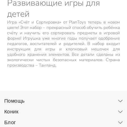
Развивающие игры для
детей
Игра «Счёт и Сортировка» от PlanToys теперь в новом
цвете! Этот набор – прекрасный способ обучить ребёнка
счёту и научить его сортировать предметы в игровой
форме! Игрушка уже многие годы получает одобрение
педагогов, воспитателей и родителей. В набор входит
инструкция для игры и хлопковый мешочек для
удобного хранения элементов. Все детали сделаны из
экологически чистых безопасных материалов. Страна
производства – Таиланд.
Помощь
Коник
Блог