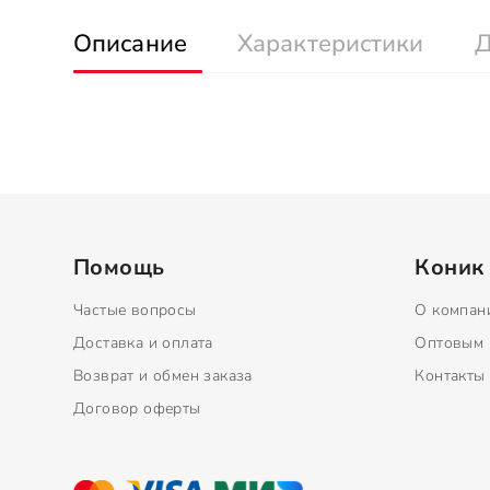
Описание
Характеристики
Д
Помощь
Коник
Частые вопросы
О компан
Доставка и оплата
Оптовым 
Возврат и обмен заказа
Контакты
Договор оферты