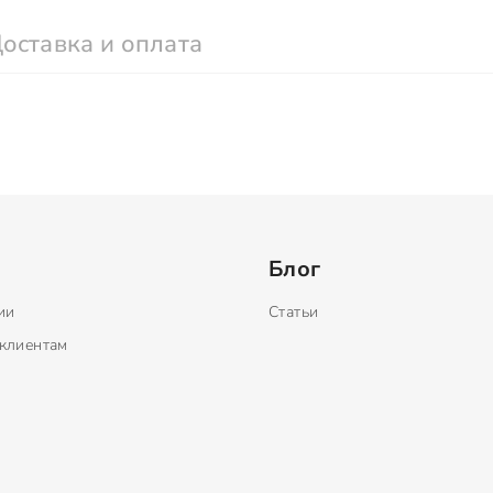
оставка и оплата
Блог
ии
Статьи
клиентам