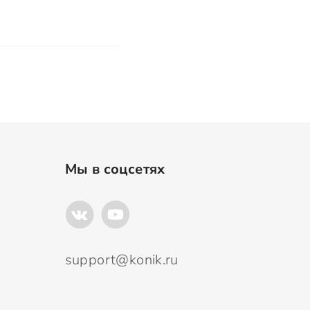
Мы в соцсетях
support@konik.ru