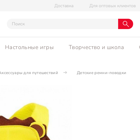
Доставка
Для оптовых клиентов
Настольные игры
Творчество и школа
Аксессуары для путешествий
Детские ремни-поводки