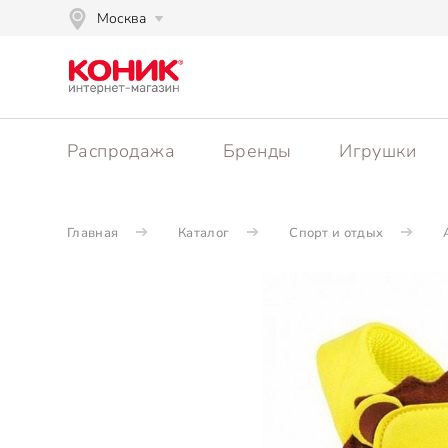
Москва
Распродажа
Бренды
Игрушки
Главная
Каталог
Спорт и отдых