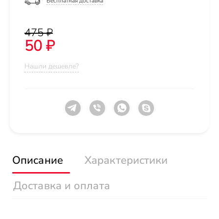
Бесплатная доставка
475 ₽
50 ₽
Нашли дешевле?
Описание
Характеристики
Доставка и оплата