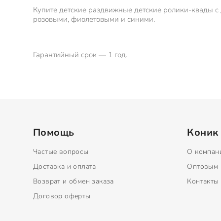
Купите детские раздвижные детские ролики-квады с д
розовыми, фиолетовыми и синими.
Гарантийный срок — 1 год.
Помощь
Коник
Частые вопросы
О компан
Доставка и оплата
Оптовым 
Возврат и обмен заказа
Контакты
Договор оферты