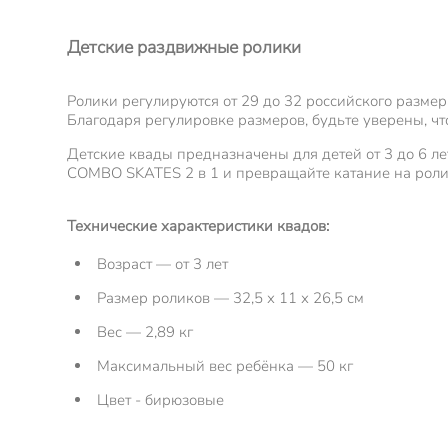
Детские раздвижные ролики
Ролики регулируются от 29 до 32 российского размер
Благодаря регулировке размеров, будьте уверены, чт
Детские квады предназначены для детей от 3 до 6 л
COMBO SKATES 2 в 1 и превращайте катание на роли
Технические характеристики квадов:
Возраст — от 3 лет
Размер роликов — 32,5 х 11 х 26,5 см
Вес — 2,89 кг
Максимальный вес ребёнка — 50 кг
Цвет - бирюзовые