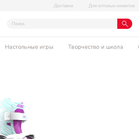
Доставка
Для оптовых клиентов
Настольные игры
Творчество и школа