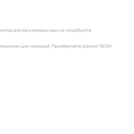
ентов для регулировки вам не потребуется.
екательными для малышей. Приобретайте ролики NEON