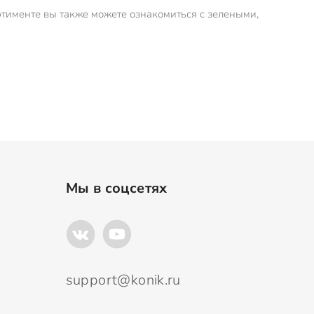
ртименте вы также можете ознакомиться с зелеными,
Мы в соцсетях
support@konik.ru