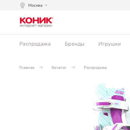
Москва
Распродажа
Бренды
Игрушки
Главная
Каталог
Распродажа