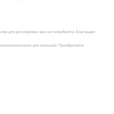
нтов для регулировки вам не потребуется. Благодаря
ее привлекательными для малышей. Приобретайте