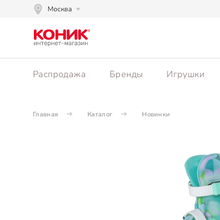
Москва
Распродажа
Бренды
Игрушки
Главная
Каталог
Новинки