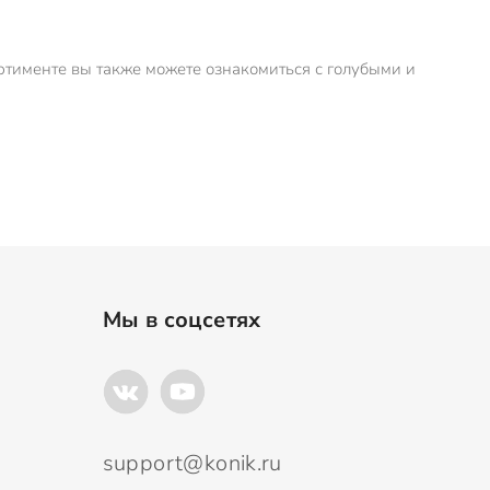
ортименте вы также можете ознакомиться с голубыми и
Мы в соцсетях
support@konik.ru