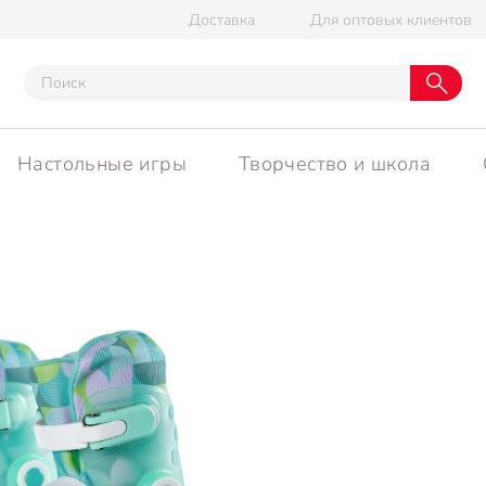
Доставка
Для оптовых клиентов
Настольные игры
Творчество и школа