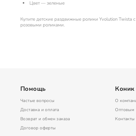
Цвет — зеленые
Купите детские раздвижные ролики Yvolution Twista с
розовыми роликами.
Помощь
Коник
Частые вопросы
О компан
Доставка и оплата
Оптовым 
Возврат и обмен заказа
Контакты
Договор оферты