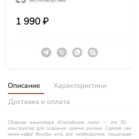
Бесплатная доставка
1 990 ₽
Описание
Характеристики
Доставка и оплата
Сборная миниатюра «Елисейские поля» — это 3D -
конструктор для создания своими руками. Сделай сам
мини-кафе! Внутри есть всё необходимое: пошаговая