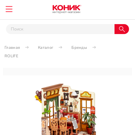
Главная
Каталог
Бренды
ROLIFE