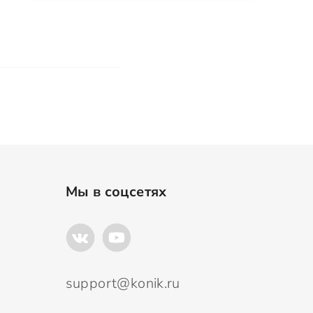
Мы в соцсетях
support@konik.ru