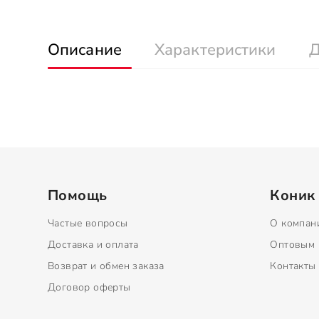
Описание
Характеристики
Д
Помощь
Коник
Частые вопросы
О компан
Доставка и оплата
Оптовым 
Возврат и обмен заказа
Контакты
Договор оферты