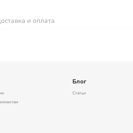
оставка и оплата
Блог
ии
Статьи
клиентам