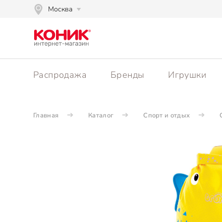
Москва
Распродажа
Бренды
Игрушки
Главная
Каталог
Спорт и отдых