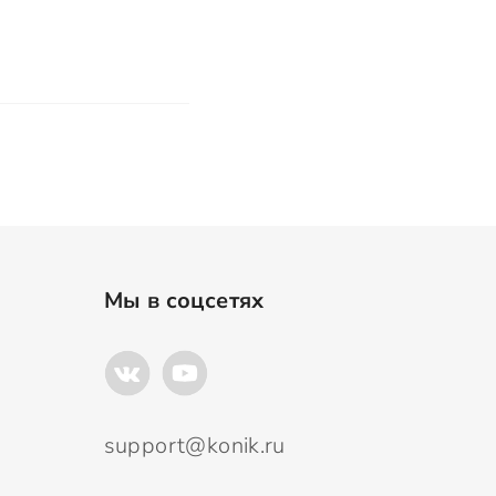
Мы в соцсетях
support@konik.ru