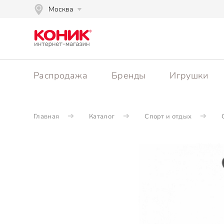
Москва
Распродажа
Бренды
Игрушки
Главная
Каталог
Спорт и отдых