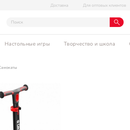
Доставка
Для оптовых клиентов
Настольные игры
Творчество и школа
Самокаты