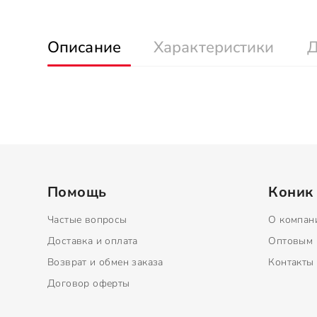
Описание
Характеристики
Д
Помощь
Коник
Частые вопросы
О компан
Доставка и оплата
Оптовым 
Возврат и обмен заказа
Контакты
Договор оферты