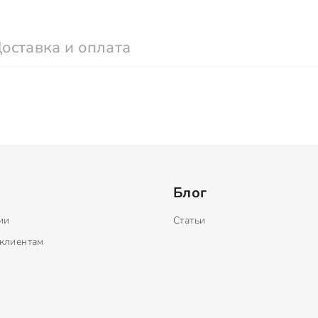
оставка и оплата
Блог
ии
Статьи
клиентам