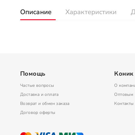
Описание
Характеристики
Д
Помощь
Коник
Частые вопросы
О компан
Доставка и оплата
Оптовым 
Возврат и обмен заказа
Контакты
Договор оферты