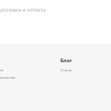
оставка и оплата
Блог
ии
Статьи
клиентам