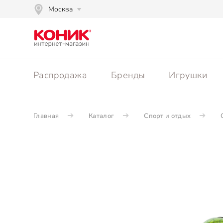
Москва
Распродажа
Бренды
Игрушки
Главная
Каталог
Спорт и отдых