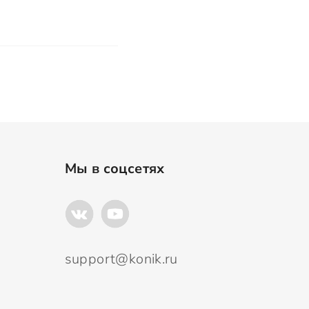
Мы в соцсетях
support@konik.ru