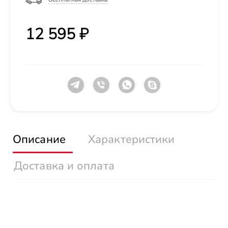
12 595 ₽
Описание
Характеристики
Доставка и оплата