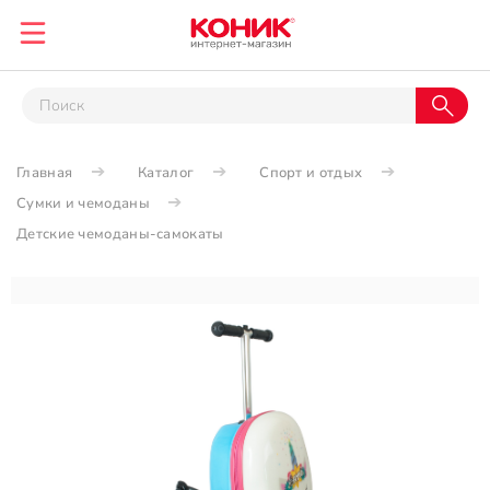
Главная
Каталог
Спорт и отдых
Сумки и чемоданы
Детские чемоданы-самокаты