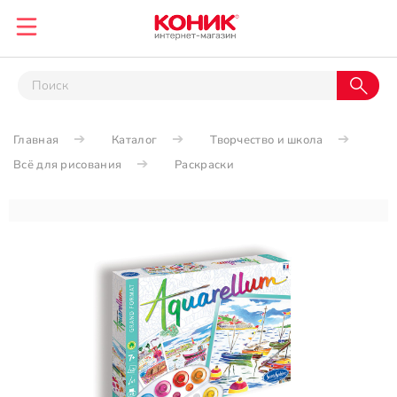
Главная
Каталог
Творчество и школа
Всё для рисования
Раскраски