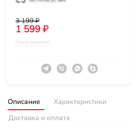
Бесплатная доставка
3 199 ₽
1 599 ₽
Нашли дешевле?
Описание
Характеристики
Доставка и оплата