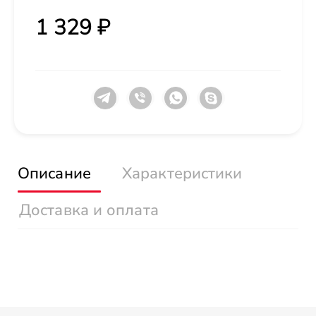
1 329 ₽
Описание
Характеристики
Доставка и оплата