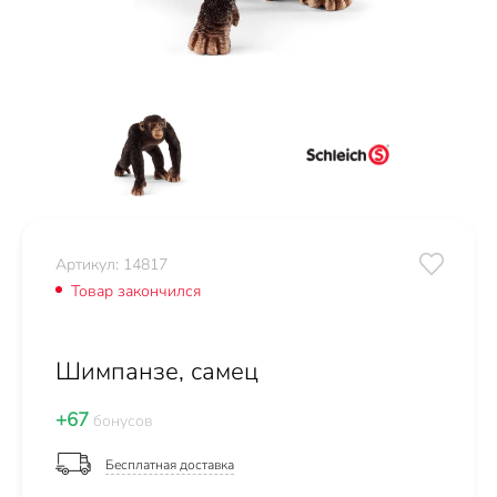
Артикул: 14817
Товар закончился
Шимпанзе, самец
+67
бонусов
Бесплатная доставка