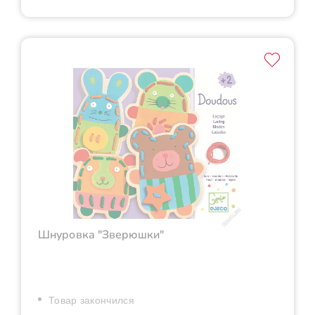
Шнуровка "Зверюшки"
Товар закончился