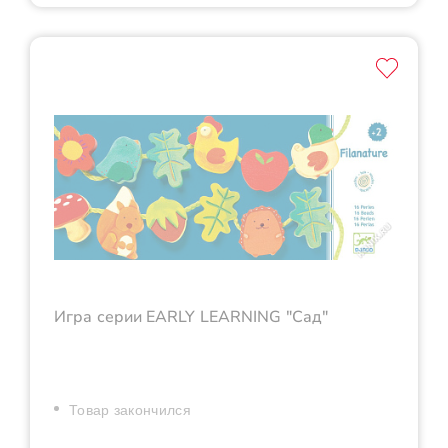
Игра серии EARLY LEARNING "Сад"
Товар закончился