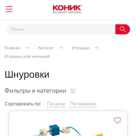
Главная
Каталог
Игрушки
Игрушки для малышей
Шнуровки
Фильтры и категории
Сортировать по:
По цене
По новизне