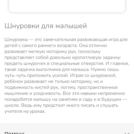
Шнуровки для малышей
Шнуровка — это замечательная развивающая игра для
детей с самого раннего возраста. Она отлично
развивает мелкую моторику рук, поскольку
представляет собой довольно кропотливую задачку:
продеть шнурочек в специальные отверстия. И главное,
такая задачка выполнима для малыша. Нужно лишь
чуть-чуть приложить усилий. Играя со шнуровкой,
ребёнок развивает не только моторику, но и
подвижность кистей рук, логику, пространственное
мышление и усидчивость. Все эти навыки непременно
понадобятся малышу на занятиях в саду и в будущем —
школе. Ведь ему предстоит много писать и слушать
учителя на уроках.