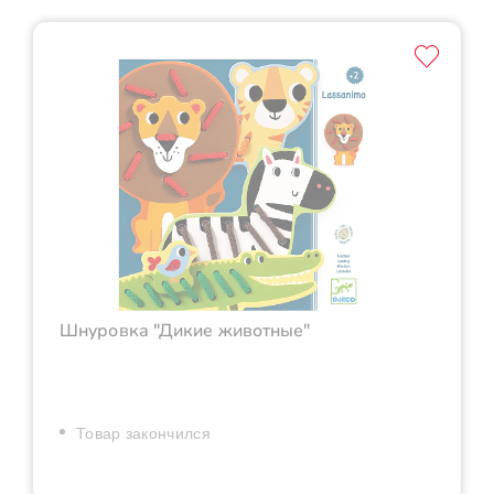
Шнуровка "Дикие животные"
Товар закончился