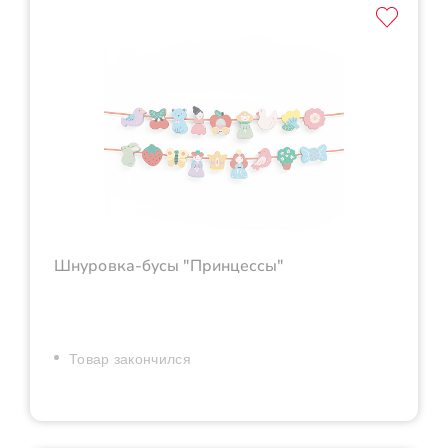
Шнуровка-бусы "Принцессы"
Товар закончился