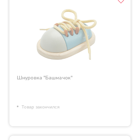
Шнуровка "Башмачок"
Товар закончился