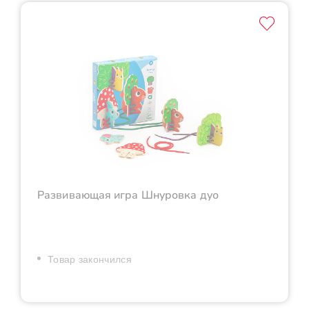
Развивающая игра Шнуровка дуо
Товар закончился