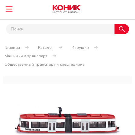
Главная
Каталог
Игрушки
Машинки и транспорт
Общественный транспорт и спецтехника