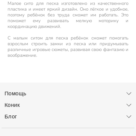
Малое сито для песка изготовлено из качественного
пластика и имеет яркий дизайн. Оно лёгкое и удобное,
поэтому ребёнок без труда сможет им работать. Это
поможет ему развивать мелкую моторику и
координацию движений.
С малым ситом для песка ребёнок сможет помогать
взрослым строить замки из песка или придумывать
различные игровые сюжеты, развивая свою фантазию и
воображение.
Помощь
Коник
Блог