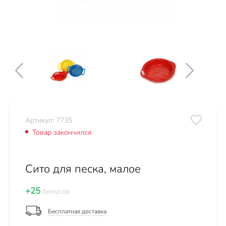
Артикул: 7735
Товар закончился
Сито для песка, малое
+25
бонусов
Бесплатная доставка