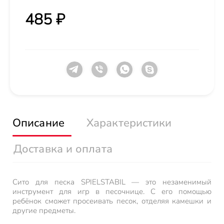
485 ₽
Описание
Характеристики
Доставка и оплата
Сито для песка SPIELSTABIL — это незаменимый
инструмент для игр в песочнице. С его помощью
ребёнок сможет просеивать песок, отделяя камешки и
другие предметы.