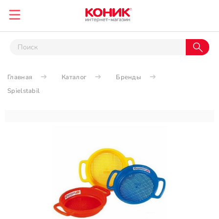
Главная
Каталог
Бренды
Spielstabil