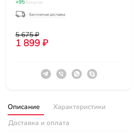
+95
бонусов
Бесплатная доставка
5 675 ₽
1 899 ₽
Описание
Характеристики
Доставка и оплата