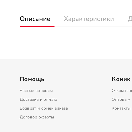
Описание
Характеристики
Д
Помощь
Коник
Частые вопросы
О компан
Доставка и оплата
Оптовым 
Возврат и обмен заказа
Контакты
Договор оферты