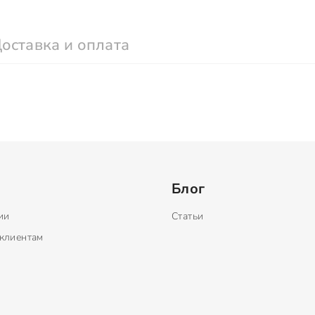
оставка и оплата
Блог
ии
Статьи
клиентам