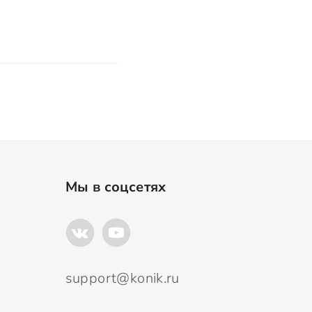
Мы в соцсетях
support@konik.ru