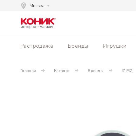
Москва
Распродажа
Бренды
Игрушки
Главная
Каталог
Бренды
IZIPIZI