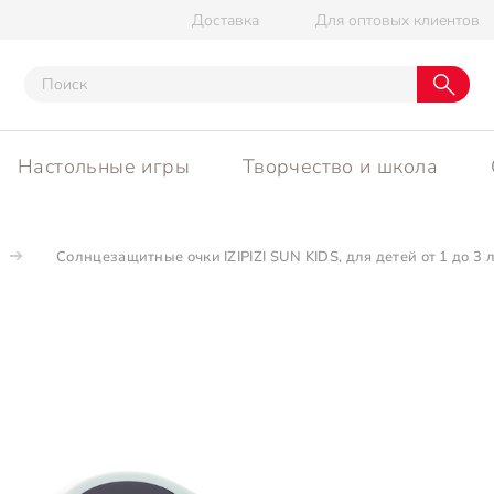
Доставка
Для оптовых клиентов
Настольные игры
Творчество и школа
Солнцезащитные очки IZIPIZI SUN KIDS, для детей от 1 до 3 