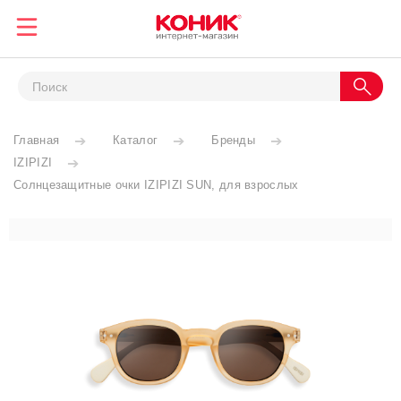
Главная
Каталог
Бренды
IZIPIZI
Солнцезащитные очки IZIPIZI SUN, для взрослых