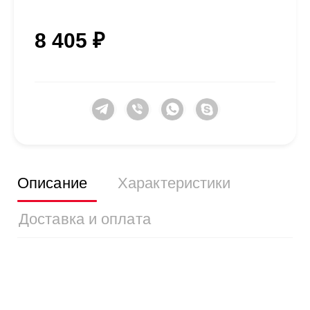
8 405 ₽
Описание
Характеристики
Доставка и оплата