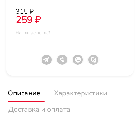
315 ₽
259 ₽
Нашли дешевле?
Описание
Характеристики
Доставка и оплата