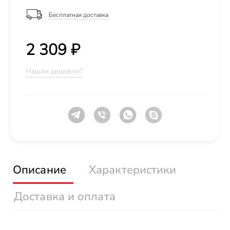
Бесплатная доставка
2 309 ₽
Нашли дешевле?
Описание
Характеристики
Доставка и оплата