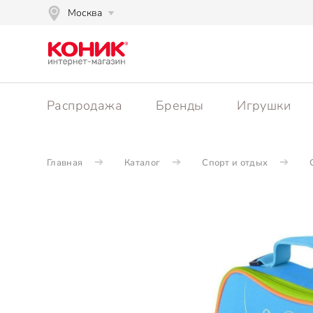
Москва
Распродажа
Бренды
Игрушки
Главная
Каталог
Спорт и отдых