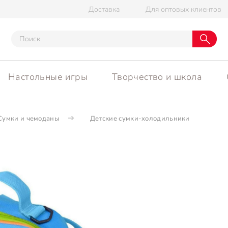
Доставка
Для оптовых клиентов
Настольные игры
Творчество и школа
Сумки и чемоданы
Детские сумки-холодильники