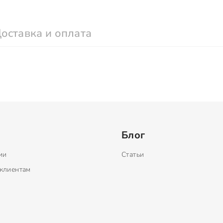
оставка и оплата
Блог
ии
Статьи
клиентам