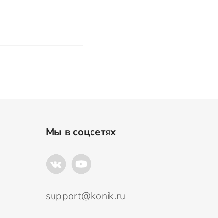
Мы в соцсетях
support@konik.ru