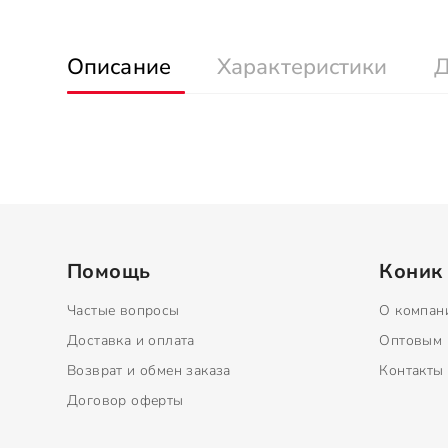
Описание
Характеристики
Д
Помощь
Коник
Частые вопросы
О компан
Доставка и оплата
Оптовым 
Возврат и обмен заказа
Контакты
Договор оферты