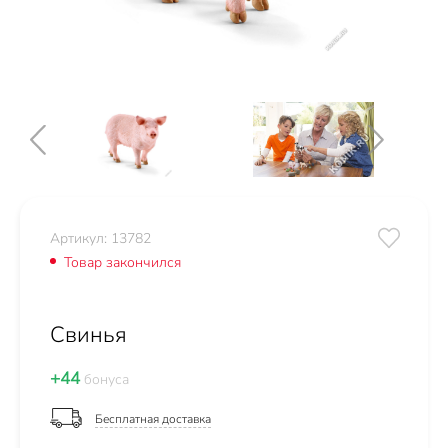
Артикул: 13782
Товар закончился
Свинья
+44
бонуса
Бесплатная доставка