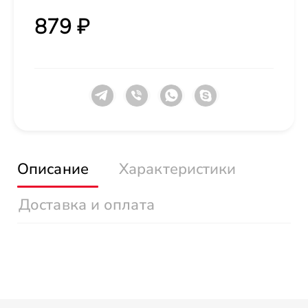
879 ₽
Описание
Характеристики
Доставка и оплата