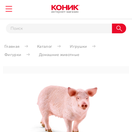
Главная
Каталог
Игрушки
Фигурки
Домашние животные