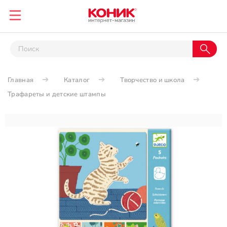
Главная
Каталог
Творчество и школа
Трафареты и детские штампы