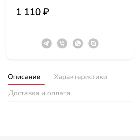
1 110 ₽
Описание
Характеристики
Доставка и оплата