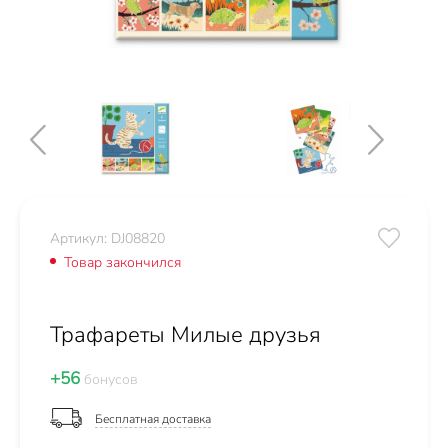
Артикул: DJ08820
Товар закончился
Трафареты Милые друзья
+56
бонусов
Бесплатная доставка