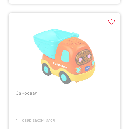
Самосвал
Товар закончился