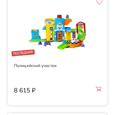
ПОСЛЕДНИЙ
Полицейский участок
8 615 ₽