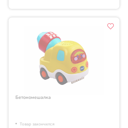
Бетономешалка
Товар закончился