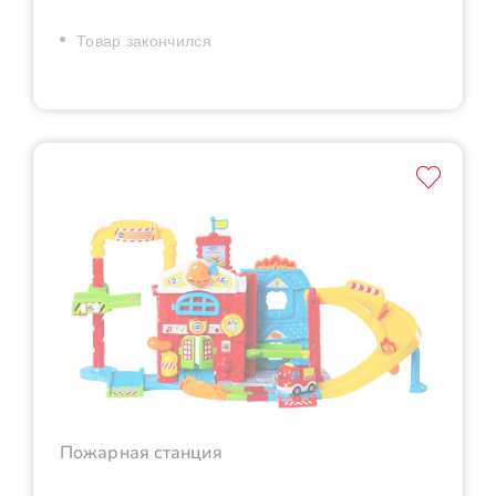
Товар закончился
Пожарная станция