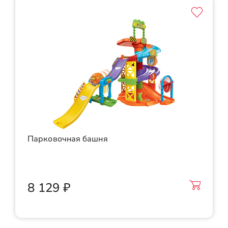
Парковочная башня
8 129 ₽