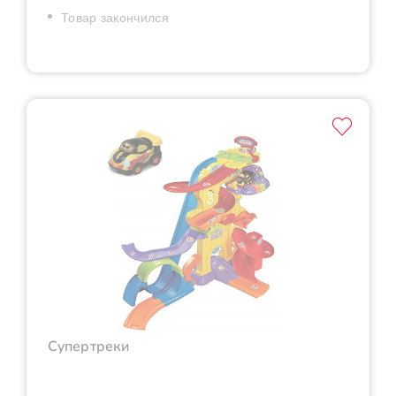
Товар закончился
Супертреки