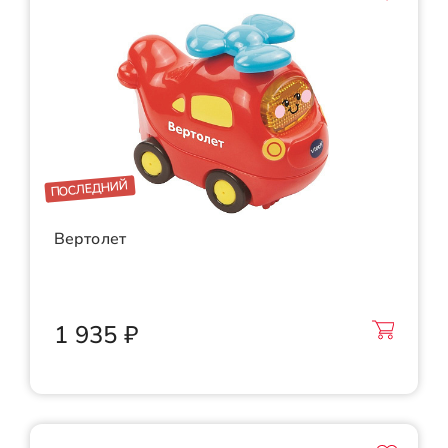
ПОСЛЕДНИЙ
Вертолет
1 935 ₽