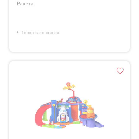
Ракета
Товар закончился