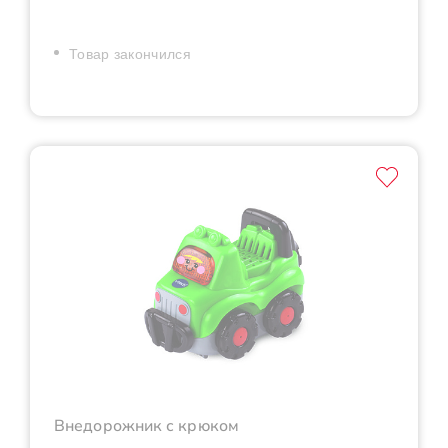
Товар закончился
Внедорожник с крюком