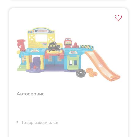
Автосервис
Товар закончился