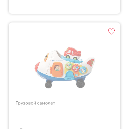
Грузовой самолет