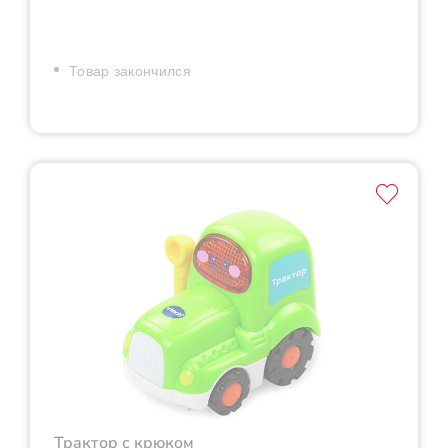
Товар закончился
Трактор с крюком