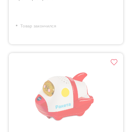
Товар закончился