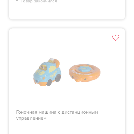
Товар закончился
Гоночная машина с дистанционным
управлением