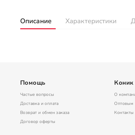
Описание
Характеристики
Д
Помощь
Коник
Частые вопросы
О компан
Доставка и оплата
Оптовым 
Возврат и обмен заказа
Контакты
Договор оферты