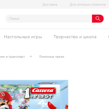
Доставка
Для оптовых клиентов
Настольные игры
Творчество и школа
ки и транспорт
Гоночные треки