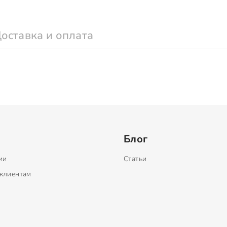
оставка и оплата
Блог
ии
Статьи
клиентам