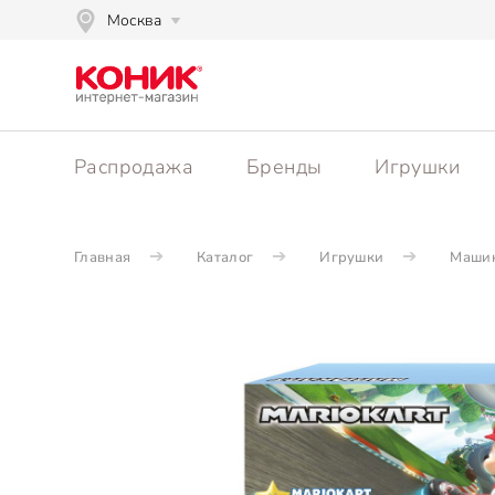
Москва
Распродажа
Бренды
Игрушки
Главная
Каталог
Игрушки
Машин