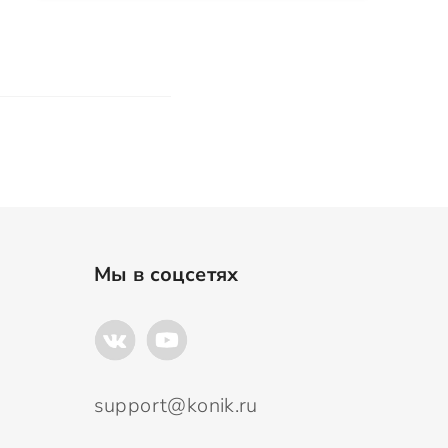
Мы в соцсетях
support@konik.ru