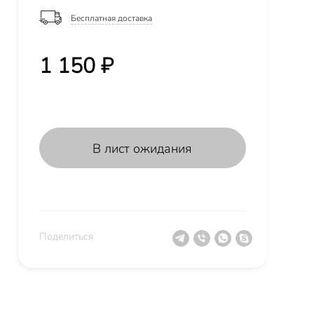
Бесплатная доставка
1 150 ₽
В лист ожидания
Поделиться