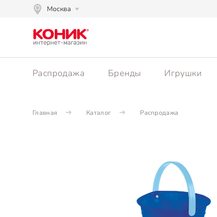
Москва
Распродажа
Бренды
Игрушки
Главная
Каталог
Распродажа