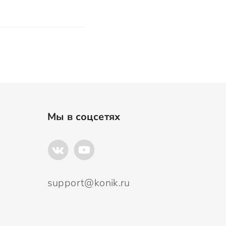
Мы в соцсетях
support@konik.ru