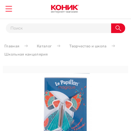
Главная
Каталог
Творчество и школа
Школьная канцелярия