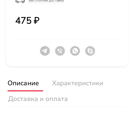
Бесплатная доставка
475 ₽
Описание
Характеристики
Доставка и оплата