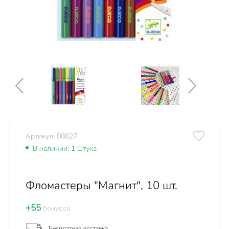
Артикул: 08827
В наличии: 1 штука
Фломастеры "Магнит", 10 шт.
+55
бонусов
Бесплатная доставка