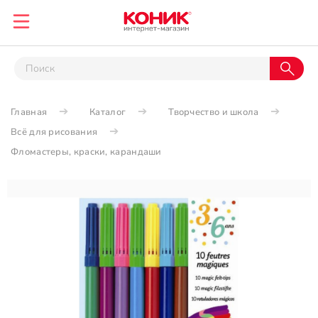
Главная
Каталог
Творчество и школа
Всё для рисования
Фломастеры, краски, карандаши