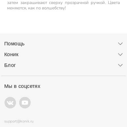
затем закрашивают сверху прозрачной ручкой. Цвета
меняются, как по волшебству!
Помощь
Коник
Блог
Мы в соцсетях
support@konik.ru