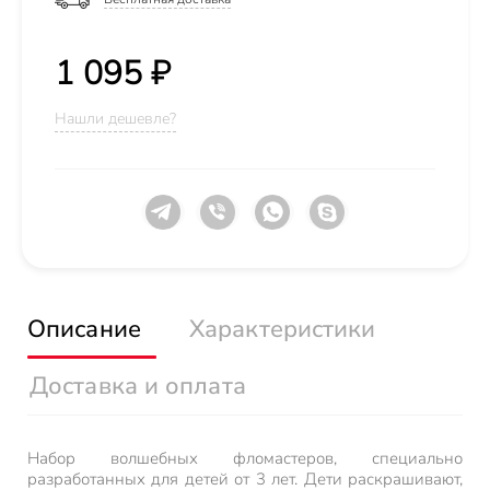
1 095 ₽
Нашли дешевле?
Описание
Характеристики
Доставка и оплата
Набор волшебных фломастеров, специально
разработанных для детей от 3 лет. Дети раскрашивают,