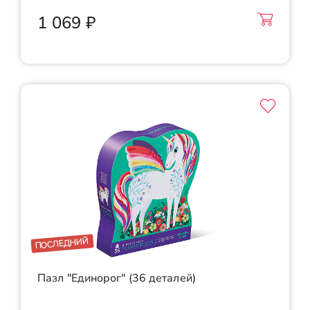
1 069 ₽
ПОСЛЕДНИЙ
Пазл "Единорог" (36 деталей)