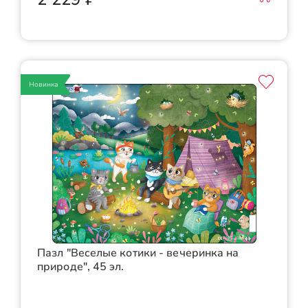
Новинка
Пазл "Веселые котики - вечеринка на
природе", 45 эл.