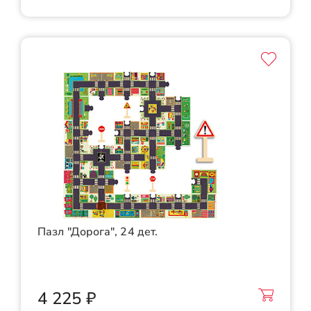
Пазл "Дорога", 24 дет.
4 225 ₽